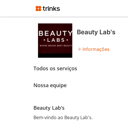
Beauty Lab's
add
Informações
Todos os serviços
Nossa equipe
Beauty Lab's
Bem-vindo ao Beauty Lab's.