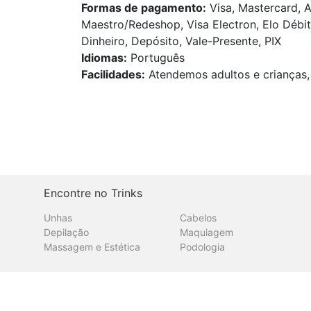
Formas de pagamento:
Visa, Mastercard, A
Maestro/Redeshop, Visa Electron, Elo Débit
Dinheiro, Depósito, Vale-Presente, PIX
Idiomas:
Português
Facilidades:
Atendemos adultos e crianças, 
Encontre no Trinks
Unhas
Cabelos
Depilação
Maquiagem
Massagem e Estética
Podologia