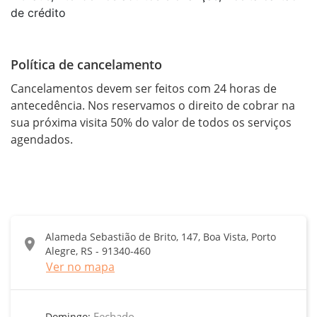
de crédito
Política de cancelamento
Cancelamentos devem ser feitos com 24 horas de 
antecedência. Nos reservamos o direito de cobrar na 
sua próxima visita 50% do valor de todos os serviços 
agendados.

Alameda Sebastião de Brito, 147, Boa Vista, Porto
location_on
Alegre, RS - 91340-460
Ver no mapa
Fechado
Domingo: