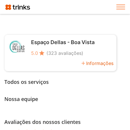
Exi
Espaço Dellas - Boa Vista
star
5.0
(323 avaliações)
add
Informações
Todos os serviços
Nossa equipe
Avaliações dos nossos clientes