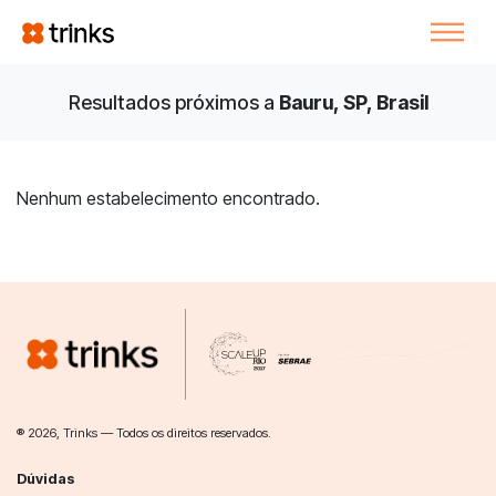
Resultados próximos a
Bauru, SP, Brasil
Nenhum estabelecimento encontrado.
® 2026, Trinks — Todos os direitos reservados.
Dúvidas