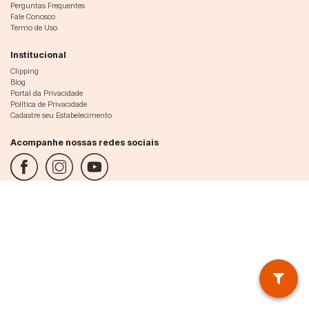
Perguntas Frequentes
Fale Conosco
Termo de Uso
Institucional
Clipping
Blog
Portal da Privacidade
Política de Privacidade
Cadastre seu Estabelecimento
Acompanhe nossas redes sociais