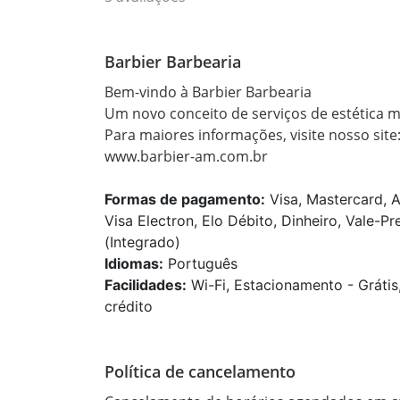
Barbier Barbearia
Bem-vindo à Barbier Barbearia

Um novo conceito de serviços de estética ma
Para maiores informações, visite nosso site:
www.barbier-am.com.br
Formas de pagamento:
Visa, Mastercard, 
Visa Electron, Elo Débito, Dinheiro, Vale-P
(Integrado)
Idiomas:
Português
Facilidades:
Wi-Fi, Estacionamento - Grátis
crédito
Política de cancelamento