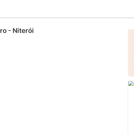
o - Niterói