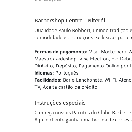
Barbershop Centro - Niterói
Qualidade Paulo Robbert, unindo tradição 
comodidade e promoções exclusivas para to
Formas de pagamento:
Visa, Mastercard, A
Maestro/Redeshop, Visa Electron, Elo Débit
Dinheiro, Depósito, Pagamento Online por Li
Idiomas:
Português
Facilidades:
Bar e Lanchonete, Wi-Fi, Atend
TV, Aceita cartão de crédito
Instruções especiais
Conheça nossos Pacotes do Clube Barber e 
Aqui o cliente ganha uma bebida de cortesia,