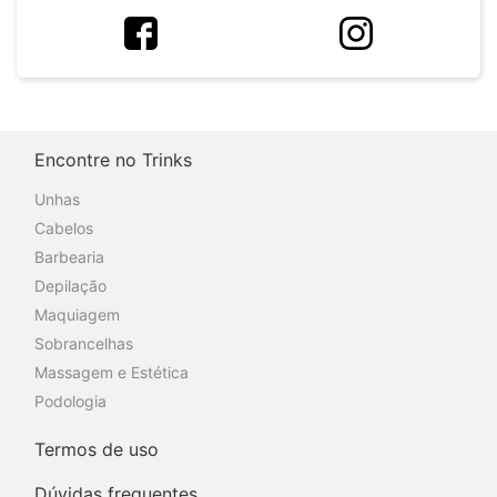
Encontre no Trinks
Unhas
Cabelos
Barbearia
Depilação
Maquiagem
Sobrancelhas
Massagem e Estética
Podologia
Termos de uso
Dúvidas frequentes