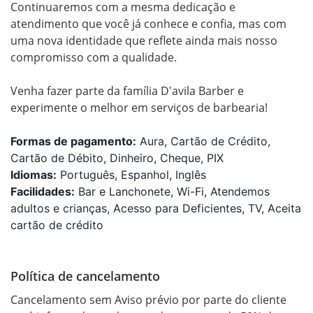
Continuaremos com a mesma dedicação e 
atendimento que você já conhece e confia, mas com 
uma nova identidade que reflete ainda mais nosso 
compromisso com a qualidade.

Venha fazer parte da família D'avila Barber e 
experimente o melhor em serviços de barbearia!
Formas de pagamento:
Aura, Cartão de Crédito,
Cartão de Débito, Dinheiro, Cheque, PIX
Idiomas:
Português, Espanhol, Inglês
Facilidades:
Bar e Lanchonete, Wi-Fi, Atendemos
adultos e crianças, Acesso para Deficientes, TV, Aceita
cartão de crédito
Política de cancelamento
Cancelamento sem Aviso prévio por parte do cliente 