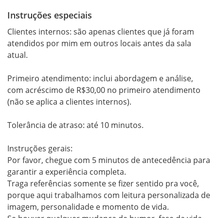
Instruções especiais
Clientes internos: são apenas clientes que já foram 
atendidos por mim em outros locais antes da sala 
atual.

Primeiro atendimento: inclui abordagem e análise, 
com acréscimo de R$30,00 no primeiro atendimento

(não se aplica a clientes internos).

Tolerância de atraso: até 10 minutos.

Instruções gerais:

Por favor, chegue com 5 minutos de antecedência para 
garantir a experiência completa.

Traga referências somente se fizer sentido pra você, 
porque aqui trabalhamos com leitura personalizada de 
imagem, personalidade e momento de vida.
