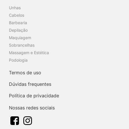
Unhas
Cabelos
Barbearia
Depilação
Maquiagem
Sobrancelhas
Massagem e Estética
Podologia
Termos de uso
Dúvidas frequentes
Política de privacidade
Nossas redes sociais