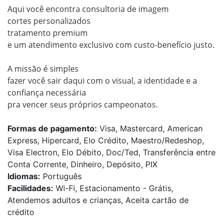
Aqui você encontra consultoria de imagem

cortes personalizados

tratamento premium

e um atendimento exclusivo com custo-benefício justo.

A missão é simples

fazer você sair daqui com o visual, a identidade e a 
confiança necessária

Formas de pagamento:
Visa, Mastercard, American
Express, Hipercard, Elo Crédito, Maestro/Redeshop,
Visa Electron, Elo Débito, Doc/Ted, Transferência entre
Conta Corrente, Dinheiro, Depósito, PIX
Idiomas:
Português
Facilidades:
Wi-Fi, Estacionamento - Grátis,
Atendemos adultos e crianças, Aceita cartão de
crédito