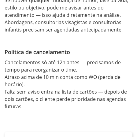
Se houver qualquer mudança de humor, fase da vida, 
estilo ou objetivo, pode me avisar antes do 
atendimento — isso ajuda diretamente na análise.

Abordagens, consultorias visagistas e consultorias 
Política de cancelamento
Cancelamentos só até 12h antes — precisamos de 
tempo para reorganizar o time.

Atraso acima de 10 min conta como WO (perda de 
horário).

Falta sem aviso entra na lista de cartões — depois de 
dois cartões, o cliente perde prioridade nas agendas 
futuras.