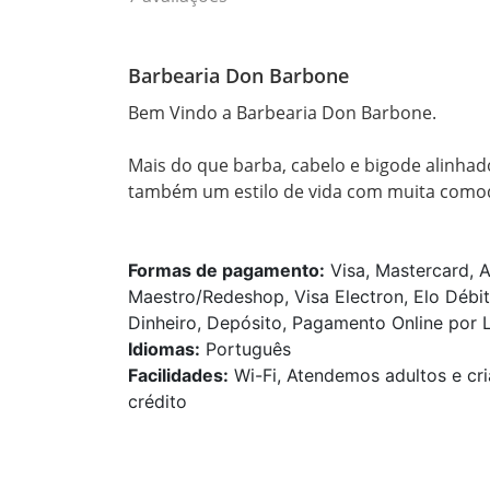
Barbearia Don Barbone
Bem Vindo a Barbearia Don Barbone.

Mais do que barba, cabelo e bigode alinha
também um estilo de vida com muita comodi
Formas de pagamento:
Visa, Mastercard, A
Maestro/Redeshop, Visa Electron, Elo Débit
Dinheiro, Depósito, Pagamento Online por L
Idiomas:
Português
Facilidades:
Wi-Fi, Atendemos adultos e cri
crédito