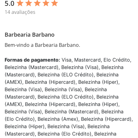
5.0
star
star
star
star
star
14 avaliações
Barbearia Barbano
Bem-vindo a Barbearia Barbano.
Formas de pagamento:
Visa, Mastercard, Elo Crédito,
Belezinha (Mastercard), Belezinha (Visa), Belezinha
(Mastercard), Belezinha (ELO Crédito), Belezinha
(AMEX), Belezinha (Hipercard), Belezinha (Hiper),
Belezinha (Visa), Belezinha (Visa), Belezinha
(Mastercard), Belezinha (ELO Crédito), Belezinha
(AMEX), Belezinha (Hipercard), Belezinha (Hiper),
Belezinha (Visa), Belezinha (Mastercard), Belezinha
(Elo Crédito), Belezinha (Amex), Belezinha (Hipercard),
Belezinha (Hiper), Belezinha (Visa), Belezinha
(Mastercard), Belezinha (Elo Crédito), Belezinha