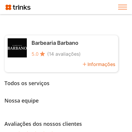
Exi
Barbearia Barbano
star
5.0
(14 avaliações)
add
Informações
Todos os serviços
Nossa equipe
Avaliações dos nossos clientes