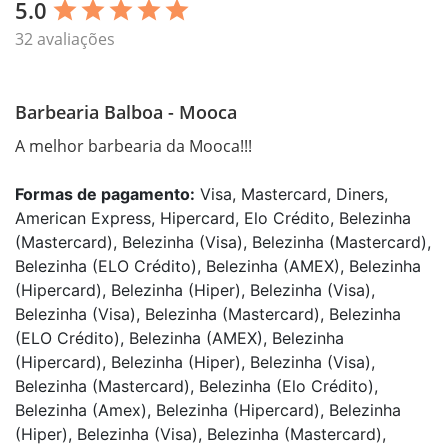
5.0
star
star
star
star
star
32 avaliações
Barbearia Balboa - Mooca
A melhor barbearia da Mooca!!!
Formas de pagamento:
Visa, Mastercard, Diners,
American Express, Hipercard, Elo Crédito, Belezinha
(Mastercard), Belezinha (Visa), Belezinha (Mastercard),
Belezinha (ELO Crédito), Belezinha (AMEX), Belezinha
(Hipercard), Belezinha (Hiper), Belezinha (Visa),
Belezinha (Visa), Belezinha (Mastercard), Belezinha
(ELO Crédito), Belezinha (AMEX), Belezinha
(Hipercard), Belezinha (Hiper), Belezinha (Visa),
Belezinha (Mastercard), Belezinha (Elo Crédito),
Belezinha (Amex), Belezinha (Hipercard), Belezinha
(Hiper), Belezinha (Visa), Belezinha (Mastercard),