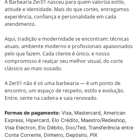
A Barbearia Zer01 nasceu para quem valoriza estilo, 
atitude e identidade. Mais do que cortes, entregamos 
experiência, confiança e personalidade em cada 
atendimento.

Aqui, tradição e modernidade se encontram: técnicas 
atuais, ambiente moderno e profissionais apaixonados 
pelo que fazem. Cada cliente é único, e nosso 
compromisso é realçar seu melhor visual, do corte 
clássico ao mais ousado.

A Zer01 não é só uma barbearia — é um ponto de 
encontro, um espaço de respeito, estilo e evolução.

Entre, sente na cadeira e saia renovado.
Formas de pagamento:
Visa, Mastercard, American
Express, Hipercard, Elo Crédito, Maestro/Redeshop,
Visa Electron, Elo Débito, Doc/Ted, Transferência entre
Conta Corrente, Dinheiro, Depósito, PIX