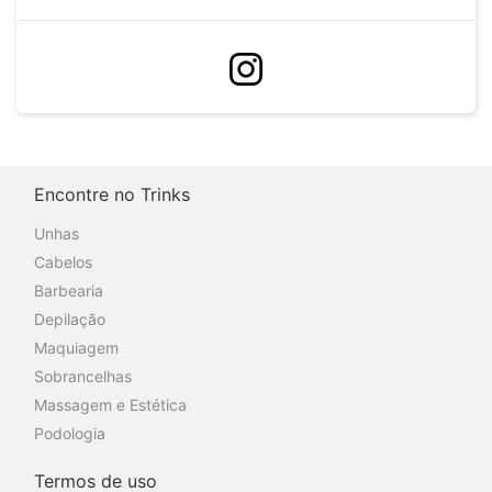
Encontre no Trinks
Unhas
Cabelos
Barbearia
Depilação
Maquiagem
Sobrancelhas
Massagem e Estética
Podologia
Termos de uso