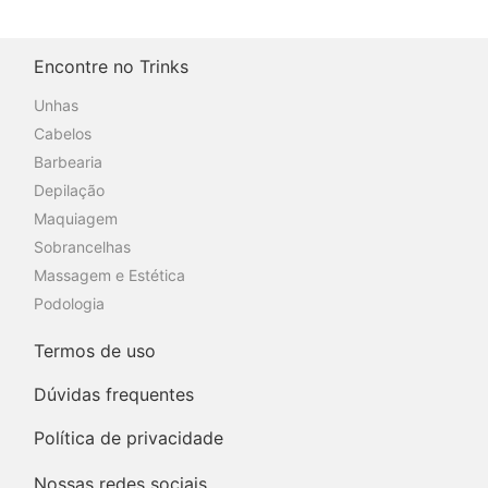
Encontre no Trinks
Unhas
Cabelos
Barbearia
Depilação
Maquiagem
Sobrancelhas
Massagem e Estética
Podologia
Termos de uso
Dúvidas frequentes
Política de privacidade
Nossas redes sociais