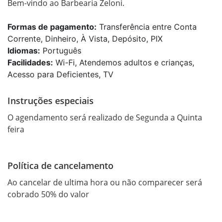
Bem-vindo ao Barbearia Zeloni.
Formas de pagamento:
Transferência entre Conta
Corrente, Dinheiro, À Vista, Depósito, PIX
Idiomas:
Português
Facilidades:
Wi-Fi, Atendemos adultos e crianças,
Acesso para Deficientes, TV
Instruções especiais
O agendamento será realizado de Segunda a Quinta 
feira
Política de cancelamento
Ao cancelar de ultima hora ou não comparecer será 
cobrado 50% do valor