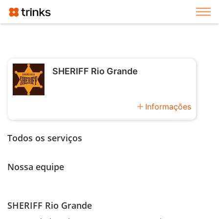
Exi
SHERIFF Rio Grande
add
Informações
Todos os serviços
Nossa equipe
SHERIFF Rio Grande