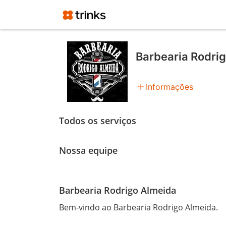
Barbearia Rodri
add
Informações
Todos os serviços
Nossa equipe
Barbearia Rodrigo Almeida
Bem-vindo ao Barbearia Rodrigo Almeida.