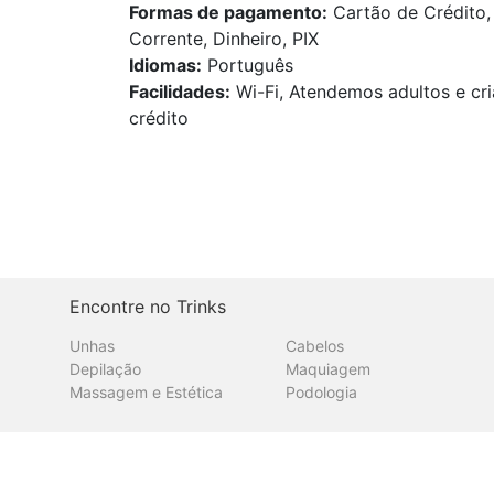
Formas de pagamento:
Cartão de Crédito, 
Corrente, Dinheiro, PIX
Idiomas:
Português
Facilidades:
Wi-Fi, Atendemos adultos e cri
crédito
Encontre no Trinks
Unhas
Cabelos
Depilação
Maquiagem
Massagem e Estética
Podologia