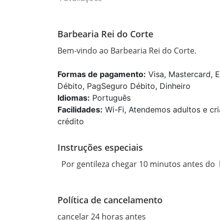
Barbearia Rei do Corte
Bem-vindo ao Barbearia Rei do Corte.
Formas de pagamento:
Visa, Mastercard, E
Débito, PagSeguro Débito, Dinheiro
Idiomas:
Português
Facilidades:
Wi-Fi, Atendemos adultos e cri
crédito
Instruções especiais
  Por gentileza chegar 10 minutos antes do
Política de cancelamento
cancelar 24 horas antes