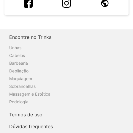
Encontre no Trinks
Unhas
Cabelos
Barbearia
Depilação
Maquiagem
Sobrancelhas
Massagem e Estética
Podologia
Termos de uso
Dúvidas frequentes