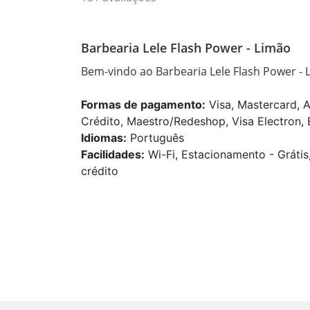
Barbearia Lele Flash Power - Limão
Bem-vindo ao Barbearia Lele Flash Power - 
Formas de pagamento:
Visa, Mastercard, A
Crédito, Maestro/Redeshop, Visa Electron, E
Idiomas:
Português
Facilidades:
Wi-Fi, Estacionamento - Grátis
crédito