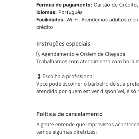
Formas de pagamento:
Cartão de Crédito, 
Idiomas:
Português
Facilidades:
Wi-Fi, Atendemos adultos e cri
crédito
Instruções especiais
🗓 Agendamento e Ordem de Chegada.

Trabalhamos com atendimento com hora m
💈 Escolha o profissional

Você pode escolher o barbeiro de sua prefe
atendido por quem estiver disponível, é só
Política de cancelamento
A gente entende que imprevistos acontecem
temos algumas diretrizes:
