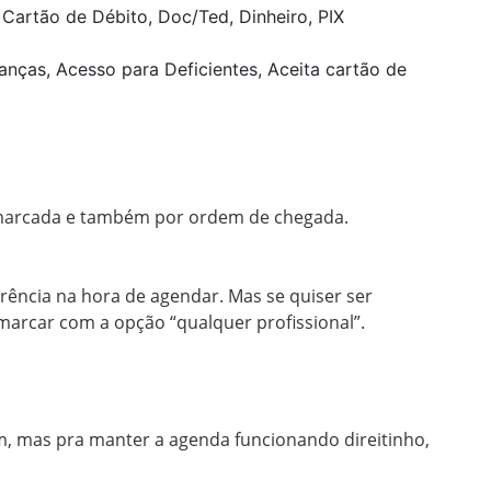
Cartão de Débito, Doc/Ted, Dinheiro, PIX
anças, Acesso para Deficientes, Aceita cartão de
arcada e também por ordem de chegada.

rência na hora de agendar. Mas se quiser ser 
 marcar com a opção “qualquer profissional”.
, mas pra manter a agenda funcionando direitinho, 