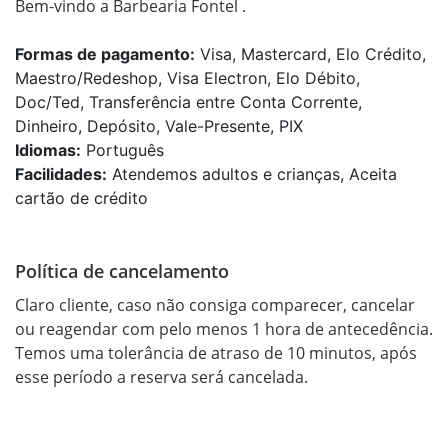
Bem-vindo a Barbearia Fontel .
Formas de pagamento:
Visa, Mastercard, Elo Crédito,
Maestro/Redeshop, Visa Electron, Elo Débito,
Doc/Ted, Transferência entre Conta Corrente,
Dinheiro, Depósito, Vale-Presente, PIX
Idiomas:
Português
Facilidades:
Atendemos adultos e crianças, Aceita
cartão de crédito
Política de cancelamento
Claro cliente, caso não consiga comparecer, cancelar 
ou reagendar com pelo menos 1 hora de antecedência.

Temos uma tolerância de atraso de 10 minutos, após 
esse período a reserva será cancelada.