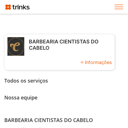
Exi
BARBEARIA CIENTISTAS DO
CABELO
add
Informações
Todos os serviços
Nossa equipe
BARBEARIA CIENTISTAS DO CABELO