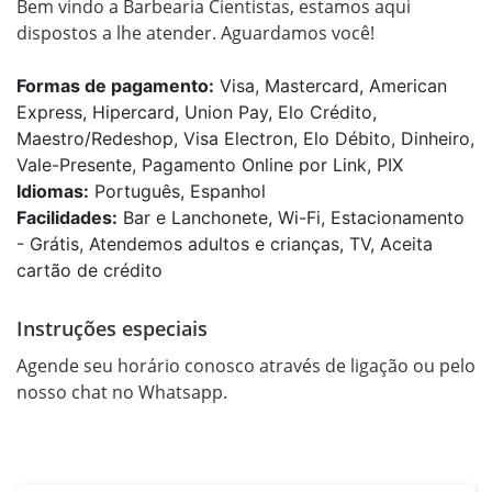
Bem vindo a Barbearia Cientistas, estamos aqui 
dispostos a lhe atender. Aguardamos você!
Formas de pagamento:
Visa, Mastercard, American
Express, Hipercard, Union Pay, Elo Crédito,
Maestro/Redeshop, Visa Electron, Elo Débito, Dinheiro,
Vale-Presente, Pagamento Online por Link, PIX
Idiomas:
Português, Espanhol
Facilidades:
Bar e Lanchonete, Wi-Fi, Estacionamento
- Grátis, Atendemos adultos e crianças, TV, Aceita
cartão de crédito
Instruções especiais
Agende seu horário conosco através de ligação ou pelo 
nosso chat no Whatsapp.