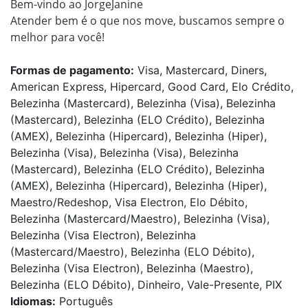
Bem-vindo ao JorgeJanine

Atender bem é o que nos move, buscamos sempre o 
Formas de pagamento:
Visa, Mastercard, Diners,
American Express, Hipercard, Good Card, Elo Crédito,
Belezinha (Mastercard), Belezinha (Visa), Belezinha
(Mastercard), Belezinha (ELO Crédito), Belezinha
(AMEX), Belezinha (Hipercard), Belezinha (Hiper),
Belezinha (Visa), Belezinha (Visa), Belezinha
(Mastercard), Belezinha (ELO Crédito), Belezinha
(AMEX), Belezinha (Hipercard), Belezinha (Hiper),
Maestro/Redeshop, Visa Electron, Elo Débito,
Belezinha (Mastercard/Maestro), Belezinha (Visa),
Belezinha (Visa Electron), Belezinha
(Mastercard/Maestro), Belezinha (ELO Débito),
Belezinha (Visa Electron), Belezinha (Maestro),
Belezinha (ELO Débito), Dinheiro, Vale-Presente, PIX
Idiomas:
Português