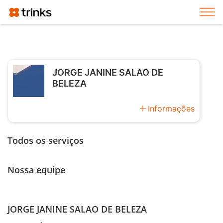
Exi
JORGE JANINE SALAO DE
BELEZA
add
Informações
Todos os serviços
Nossa equipe
JORGE JANINE SALAO DE BELEZA