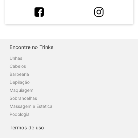
Encontre no Trinks
Unhas
Cabelos
Barbearia
Depilação
Maquiagem
Sobrancelhas
Massagem e Estética
Podologia
Termos de uso