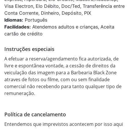
Visa Electron, Elo Débito, Doc/Ted, Transferência entre
Conta Corrente, Dinheiro, Depósito, PIX
Idiomas:
Português
Facilidades:
Atendemos adultos e crianças, Aceita
cartão de crédito
Instruções especiais
A efetuar a reserva/agendamento fica autorizada, de 
livre e espontânea vontade, a cessão de direitos da 
veiculação das imagem para a Barbearia Black Zone 
atraves de fotos ou filme, com ou sem finalidade 
comercial não recebendo para tanto qualquer tipo de 
remuneração.
Política de cancelamento
Entendemos que imprevistos acontecem por isso aqui 