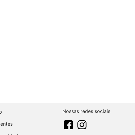
Nossas redes sociais
o
uentes