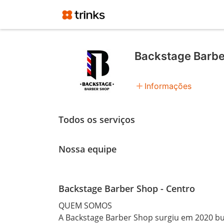
Backstage Barbe
add
Informações
Todos os serviços
Nossa equipe
Backstage Barber Shop - Centro
QUEM SOMOS

A Backstage Barber Shop surgiu em 2020 bu