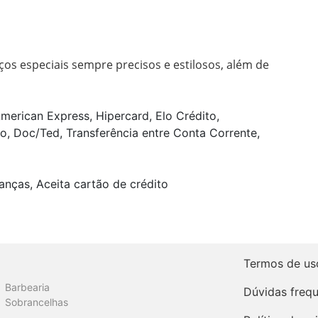
os especiais sempre precisos e estilosos, além de 
merican Express, Hipercard, Elo Crédito,
o, Doc/Ted, Transferência entre Conta Corrente,
anças, Aceita cartão de crédito
Termos de us
Barbearia
Dúvidas freq
Sobrancelhas