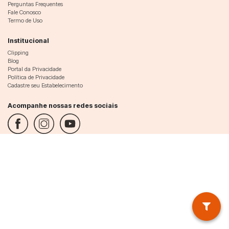
Perguntas Frequentes
Fale Conosco
Termo de Uso
Institucional
Clipping
Blog
Portal da Privacidade
Política de Privacidade
Cadastre seu Estabelecimento
Acompanhe nossas redes sociais