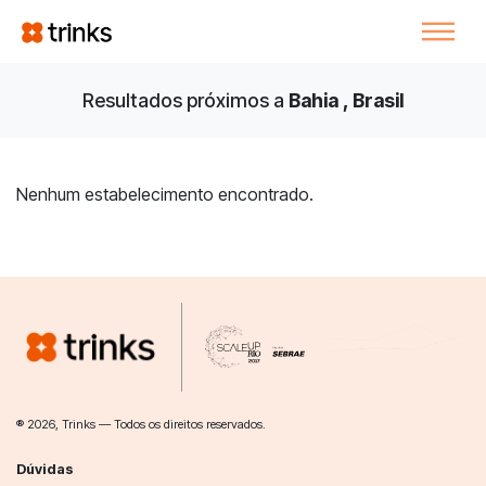
Resultados próximos a
Bahia , Brasil
Nenhum estabelecimento encontrado.
® 2026, Trinks — Todos os direitos reservados.
Dúvidas