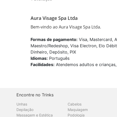
Aura Visage Spa Ltda
Bem-vindo ao Aura Visage Spa Ltda.
Formas de pagamento:
Visa, Mastercard, A
Maestro/Redeshop, Visa Electron, Elo Débit
Dinheiro, Depósito, PIX
Idiomas:
Português
Facilidades:
Atendemos adultos e crianças, 
Encontre no Trinks
Unhas
Cabelos
Depilação
Maquiagem
Massagem e Estética
Podologia