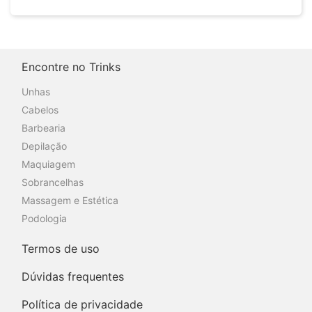
Encontre no Trinks
Unhas
Cabelos
Barbearia
Depilação
Maquiagem
Sobrancelhas
Massagem e Estética
Podologia
Termos de uso
Dúvidas frequentes
Política de privacidade