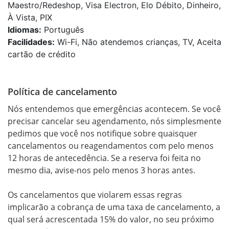
Maestro/Redeshop, Visa Electron, Elo Débito, Dinheiro,
À Vista, PIX
Idiomas:
Português
Facilidades:
Wi-Fi, Não atendemos crianças, TV, Aceita
cartão de crédito
Política de cancelamento
Nós entendemos que emergências acontecem. Se você 
precisar cancelar seu agendamento, nós simplesmente 
pedimos que você nos notifique sobre quaisquer 
cancelamentos ou reagendamentos com pelo menos 
12 horas de antecedência. Se a reserva foi feita no 
mesmo dia, avise-nos pelo menos 3 horas antes. 

Os cancelamentos que violarem essas regras 
implicarão a cobrança de uma taxa de cancelamento, a 
qual será acrescentada 15% do valor, no seu próximo 