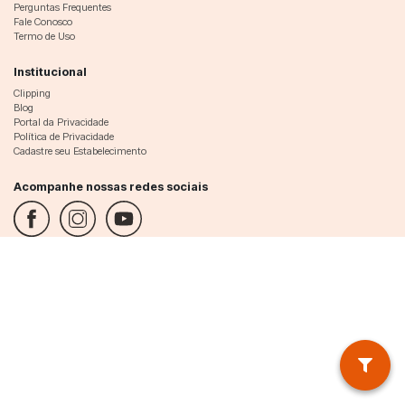
Perguntas Frequentes
Fale Conosco
Termo de Uso
Institucional
Clipping
Blog
Portal da Privacidade
Política de Privacidade
Cadastre seu Estabelecimento
Acompanhe nossas redes sociais