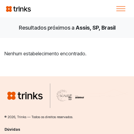
Resultados próximos a
Assis, SP, Brasil
Nenhum estabelecimento encontrado.
® 2026, Trinks — Todos os direitos reservados.
Dúvidas