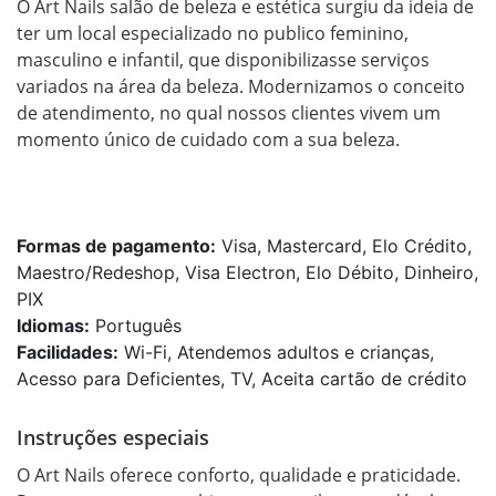
O Art Nails salão de beleza e estética surgiu da ideia de 
ter um local especializado no publico feminino, 
masculino e infantil, que disponibilizasse serviços 
variados na área da beleza. Modernizamos o conceito 
de atendimento, no qual nossos clientes vivem um 
momento único de cuidado com a sua beleza.

Formas de pagamento:
Visa, Mastercard, Elo Crédito,
Maestro/Redeshop, Visa Electron, Elo Débito, Dinheiro,
PIX
Idiomas:
Português
Facilidades:
Wi-Fi, Atendemos adultos e crianças,
Acesso para Deficientes, TV, Aceita cartão de crédito
Instruções especiais
O Art Nails oferece conforto, qualidade e praticidade. 