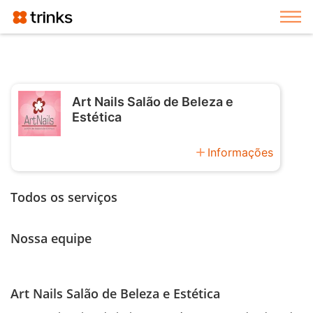
Exi
Art Nails Salão de Beleza e
Estética
add
Informações
Todos os serviços
Nossa equipe
Art Nails Salão de Beleza e Estética