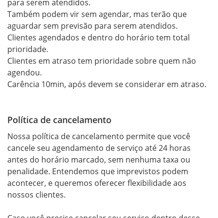
para serem atendidos.

Também podem vir sem agendar, mas terão que 
aguardar sem previsão para serem atendidos.

Clientes agendados e dentro do horário tem total 
prioridade.

Clientes em atraso tem prioridade sobre quem não 
agendou.

Política de cancelamento
Nossa política de cancelamento permite que você 
cancele seu agendamento de serviço até 24 horas 
antes do horário marcado, sem nenhuma taxa ou 
penalidade. Entendemos que imprevistos podem 
acontecer, e queremos oferecer flexibilidade aos 
nossos clientes. 

Caso você precise cancelar seu serviço dentro desse 