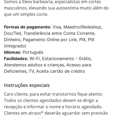
Somos a Elevv barbearia, especialistas em cortes 
masculinos, elevando sua autoestima muito além do 
que um simples corte.
Formas de pagamento:
Visa, Maestro/Redeshop,
Doc/Ted, Transferência entre Conta Corrente,
Dinheiro, Pagamento Online por Link, PIX, PIX
(Integrado)
Idiomas:
Português
Facilidades:
Wi-Fi, Estacionamento - Grátis,
Atendemos adultos e crianças, Acesso para
Deficientes, TV, Aceita cartão de crédito
Instruções especiais
Caro cliente, para evitar transtornos fique atento: 
Todos os clientes agendados devem se dirigir a 
recepção e informar o nome e horário agendado. 

Clientes em atraso* deverão aguardar sem previsão 