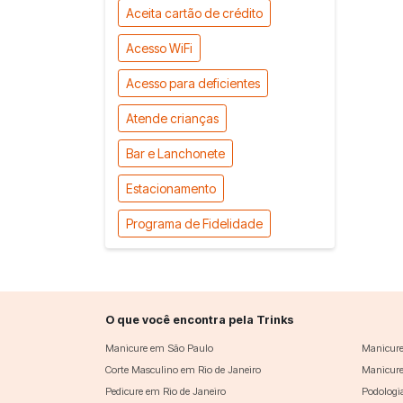
Aceita cartão de crédito
Acesso WiFi
Acesso para deficientes
Atende crianças
Bar e Lanchonete
Estacionamento
Programa de Fidelidade
O que você encontra pela Trinks
Manicure em São Paulo
Manicure
Corte Masculino em Rio de Janeiro
Manicure
Pedicure em Rio de Janeiro
Podologi