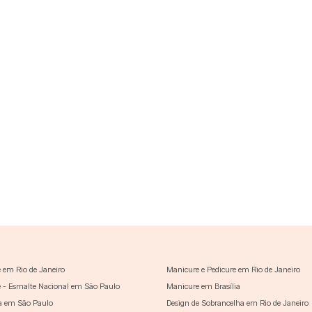
 em Rio de Janeiro
Manicure e Pedicure em Rio de Janeiro
 - Esmalte Nacional em São Paulo
Manicure em Brasília
a em São Paulo
Design de Sobrancelha em Rio de Janeiro