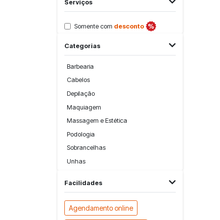
Serviços
Somente com
desconto
Categorias
Barbearia
Cabelos
Depilação
Maquiagem
Massagem e Estética
Podologia
Sobrancelhas
Unhas
Facilidades
Agendamento online