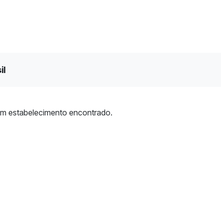
il
m estabelecimento encontrado.