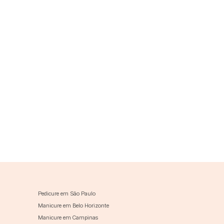
Pedicure em São Paulo
Manicure em Belo Horizonte
Manicure em Campinas