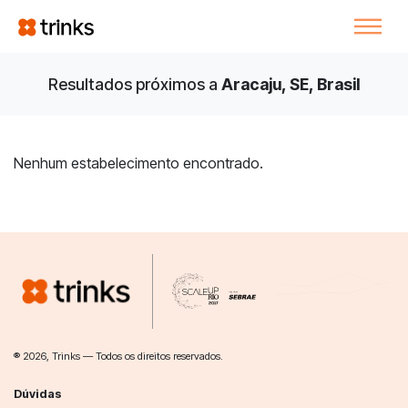
Resultados próximos a
Aracaju, SE, Brasil
Nenhum estabelecimento encontrado.
® 2026, Trinks — Todos os direitos reservados.
Dúvidas