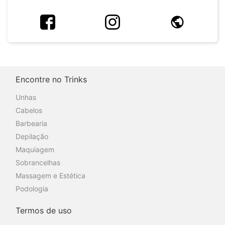
Encontre no Trinks
Unhas
Cabelos
Barbearia
Depilação
Maquiagem
Sobrancelhas
Massagem e Estética
Podologia
Termos de uso