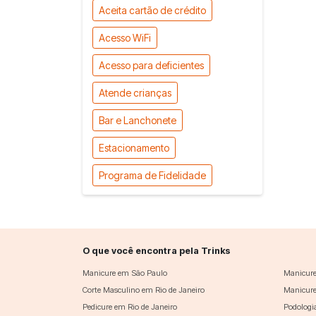
Aceita cartão de crédito
Acesso WiFi
Acesso para deficientes
Atende crianças
Bar e Lanchonete
Estacionamento
Programa de Fidelidade
O que você encontra pela Trinks
Manicure em São Paulo
Manicure
Corte Masculino em Rio de Janeiro
Manicure
Pedicure em Rio de Janeiro
Podologi