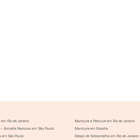
 em Rio de Janeiro
Manicure e Pedicure em Rio de Janeiro
 - Esmalte Nacional em São Paulo
Manicure em Brasília
a em São Paulo
Design de Sobrancelha em Rio de Janeiro