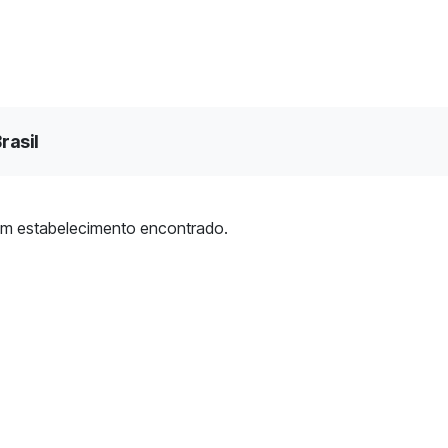
rasil
m estabelecimento encontrado.