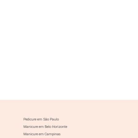
Pedicure em São Paulo
Manicure em Belo Horizonte
Manicure em Campinas