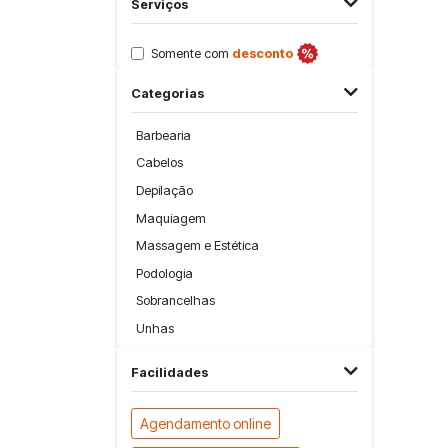
Serviços
Somente com
desconto
Categorias
Barbearia
Cabelos
Depilação
Maquiagem
Massagem e Estética
Podologia
Sobrancelhas
Unhas
Facilidades
Agendamento online