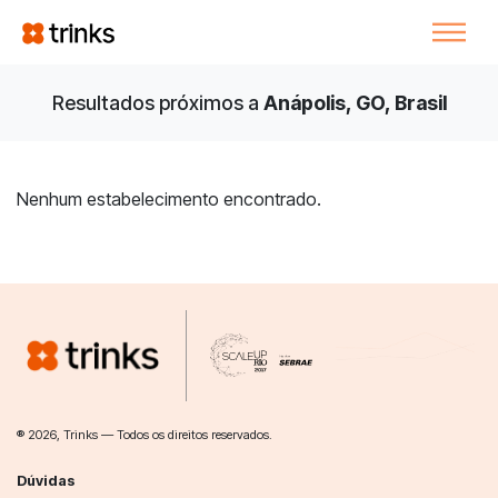
Resultados próximos a
Anápolis, GO, Brasil
Nenhum estabelecimento encontrado.
® 2026, Trinks — Todos os direitos reservados.
Dúvidas