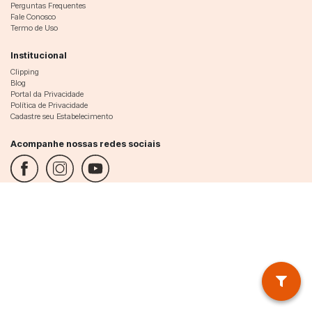
Perguntas Frequentes
Fale Conosco
Termo de Uso
Institucional
Clipping
Blog
Portal da Privacidade
Política de Privacidade
Cadastre seu Estabelecimento
Acompanhe nossas redes sociais