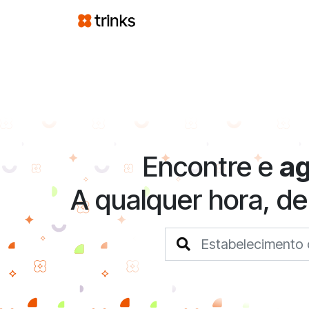
Encontre e
a
A qualquer hora, de