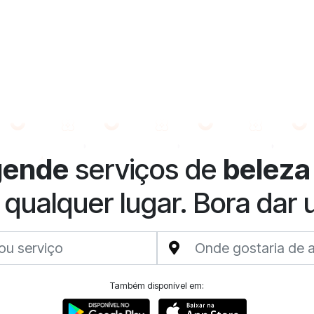
gende
serviços de
beleza
 qualquer lugar. Bora dar
Também disponível em: