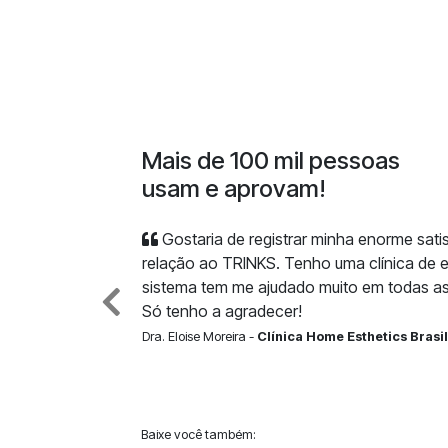
Mais de 100 mil pessoas
usam e aprovam!
Gostaria de registrar minha enorme sat
relação ao TRINKS. Tenho uma clínica de e
sistema tem me ajudado muito em todas as
Só tenho a agradecer!
Dra. Eloise Moreira -
Clínica Home Esthetics Brasil
Baixe você também: