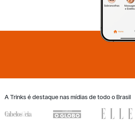
A Trinks é destaque nas mídias de todo o Brasil