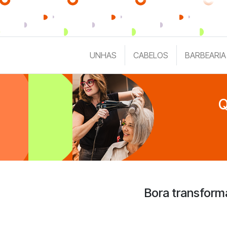
UNHAS
CABELOS
BARBEARIA
Q
Bora transform