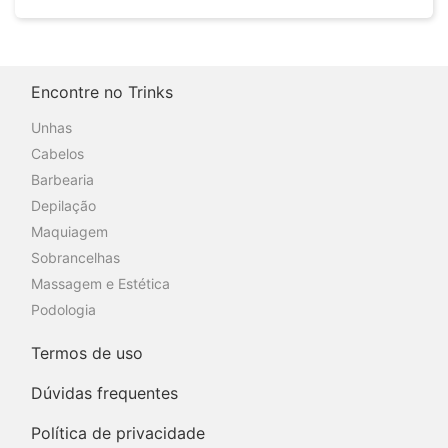
Encontre no Trinks
Unhas
Cabelos
Barbearia
Depilação
Maquiagem
Sobrancelhas
Massagem e Estética
Podologia
Termos de uso
Dúvidas frequentes
Política de privacidade