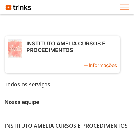
Exi
INSTITUTO AMELIA CURSOS E
PROCEDIMENTOS
add
Informações
Todos os serviços
Nossa equipe
INSTITUTO AMELIA CURSOS E PROCEDIMENTOS