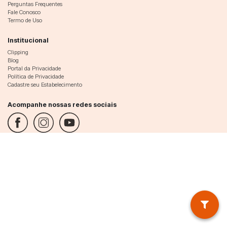
Perguntas Frequentes
Fale Conosco
Termo de Uso
Institucional
Clipping
Blog
Portal da Privacidade
Política de Privacidade
Cadastre seu Estabelecimento
Acompanhe nossas redes sociais