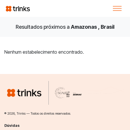
Resultados próximos a
Amazonas , Brasil
Nenhum estabelecimento encontrado.
® 2026, Trinks — Todos os direitos reservados.
Dúvidas