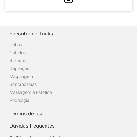
Encontre no Trinks
Unhas
Cabelos
Barbearia
Depilação
Maquiagem
Sobrancelhas
Massagem e Estética
Podologia
Termos de uso
Dúvidas frequentes