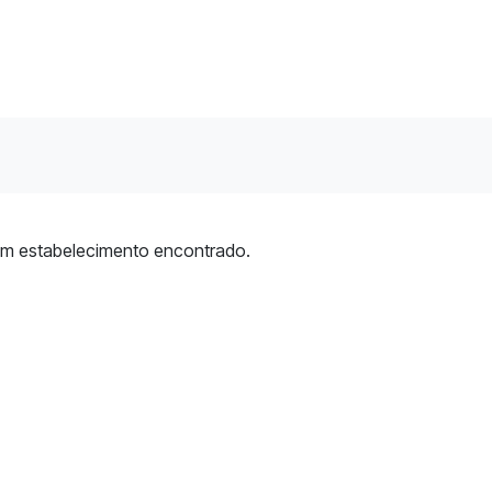
m estabelecimento encontrado.