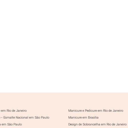
 em Rio de Janeiro
Manicure e Pedicure em Rio de Janeiro
 - Esmalte Nacional em São Paulo
Manicure em Brasília
a em São Paulo
Design de Sobrancelha em Rio de Janeiro