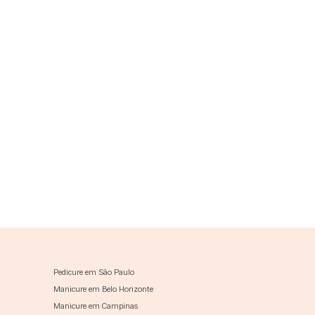
Pedicure em São Paulo
Manicure em Belo Horizonte
Manicure em Campinas