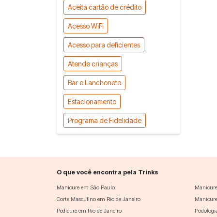
Aceita cartão de crédito
Acesso WiFi
Acesso para deficientes
Atende crianças
Bar e Lanchonete
Estacionamento
Programa de Fidelidade
O que você encontra pela Trinks
Manicure em São Paulo
Manicure
Corte Masculino em Rio de Janeiro
Manicure
Pedicure em Rio de Janeiro
Podologi