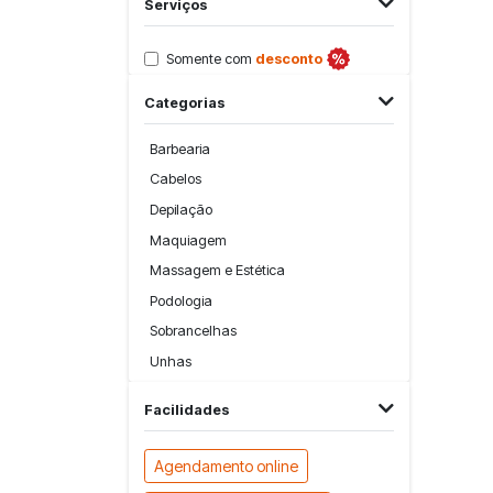
Serviços
Somente com
desconto
Categorias
Barbearia
Cabelos
Depilação
Maquiagem
Massagem e Estética
Podologia
Sobrancelhas
Unhas
Facilidades
Agendamento online