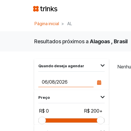
Página inicial
AL
Resultados próximos a
Alagoas , Brasil
Quando deseja agendar
Nenhu
Preço
R$ 0
R$ 200+