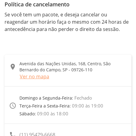
Política de cancelamento
Se você tem um pacote, e deseja cancelar ou 
reagendar um horário faça o mesmo com 24 horas de 
antecedência para não perder o direito da sessão.
Avenida das Nações Unidas, 168, Centro, São
location_on
Bernardo do Campo, SP - 09726-110
Ver no mapa
Fechado
Domingo a Segunda-Feira:
access_time
09:00 às 19:00
Terça-Feira a Sexta-Feira:
09:00 às 18:00
Sábado:
call
(11) 95479-6668