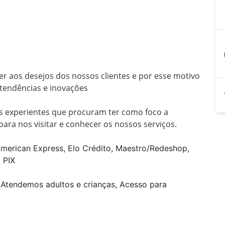
a
 aos desejos dos nossos clientes e por esse motivo 
tendências e inovações

 para nos visitar e conhecer os nossos serviços.
American Express, Elo Crédito, Maestro/Redeshop,
 PIX
 Atendemos adultos e crianças, Acesso para