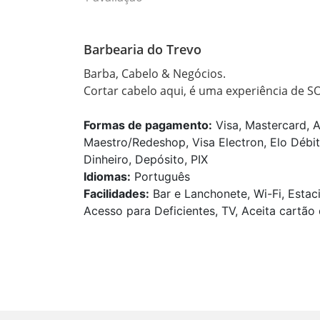
Barbearia do Trevo
Barba, Cabelo & Negócios.

Cortar cabelo aqui, é uma experiência de SO
Formas de pagamento:
Visa, Mastercard, A
Maestro/Redeshop, Visa Electron, Elo Débit
Dinheiro, Depósito, PIX
Idiomas:
Português
Facilidades:
Bar e Lanchonete, Wi-Fi, Estac
Acesso para Deficientes, TV, Aceita cartão 