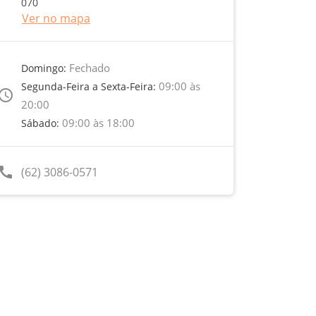
070
Ver no mapa
Fechado
Domingo:
09:00 às
Segunda-Feira a Sexta-Feira:
ccess_time
20:00
09:00 às 18:00
Sábado:
call
(62) 3086-0571