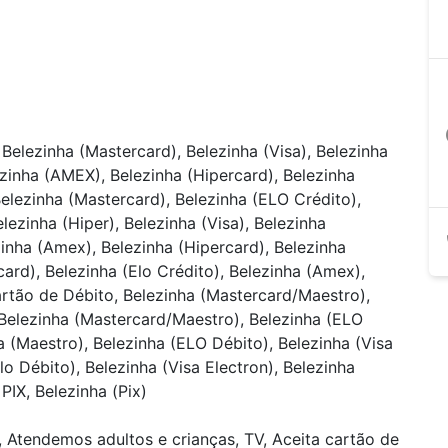
a
Belezinha (Mastercard), Belezinha (Visa), Belezinha
ezinha (AMEX), Belezinha (Hipercard), Belezinha
 Belezinha (Mastercard), Belezinha (ELO Crédito),
lezinha (Hiper), Belezinha (Visa), Belezinha
zinha (Amex), Belezinha (Hipercard), Belezinha
card), Belezinha (Elo Crédito), Belezinha (Amex),
Cartão de Débito, Belezinha (Mastercard/Maestro),
, Belezinha (Mastercard/Maestro), Belezinha (ELO
ha (Maestro), Belezinha (ELO Débito), Belezinha (Visa
lo Débito), Belezinha (Visa Electron), Belezinha
PIX, Belezinha (Pix)
, Atendemos adultos e crianças, TV, Aceita cartão de