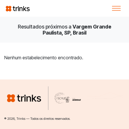
Resultados próximos a
Vargem Grande
Paulista, SP, Brasil
Nenhum estabelecimento encontrado.
® 2026, Trinks — Todos os direitos reservados.