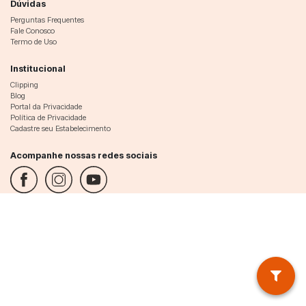
Dúvidas
Perguntas Frequentes
Fale Conosco
Termo de Uso
Institucional
Clipping
Blog
Portal da Privacidade
Política de Privacidade
Cadastre seu Estabelecimento
Acompanhe nossas redes sociais