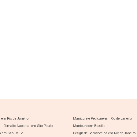
 em Rio de Janeiro
Manicure e Pedicure em Rio de Janeiro
 - Esmalte Nacional em São Paulo
Manicure em Brasília
a em São Paulo
Design de Sobrancelha em Rio de Janeiro