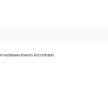
m estabelecimento encontrado.