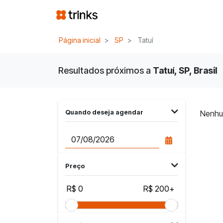
Página inicial
SP
Tatuí
Resultados próximos a
Tatuí, SP, Brasil
Quando deseja agendar
Nenhu
Preço
R$ 0
R$ 200+