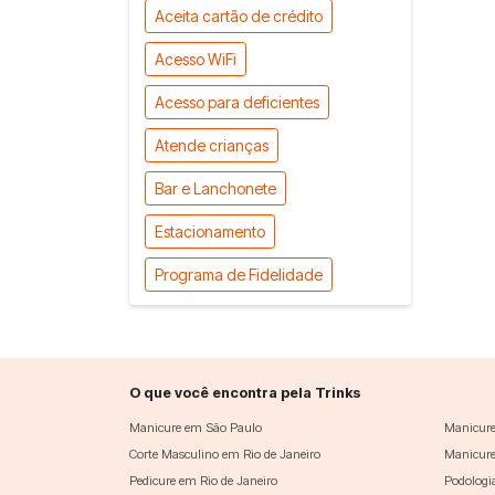
Aceita cartão de crédito
Acesso WiFi
Acesso para deficientes
Atende crianças
Bar e Lanchonete
Estacionamento
Programa de Fidelidade
O que você encontra pela Trinks
Manicure em São Paulo
Manicure
Corte Masculino em Rio de Janeiro
Manicure
Pedicure em Rio de Janeiro
Podologi