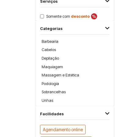
Serviços
Somente com
desconto
Categorias
Barbearia
Cabelos
Depilação
Maquiagem
Massagem e Estética
Podologia
Sobrancelhas
Unhas
Facilidades
Agendamento online