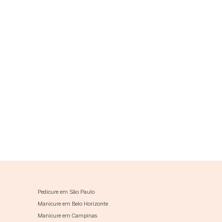
Pedicure em São Paulo
Manicure em Belo Horizonte
Manicure em Campinas