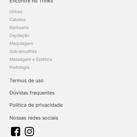
Encontre no Trinks
Unhas
Cabelos
Barbearia
Depilação
Maquiagem
Sobrancelhas
Massagem e Estética
Podologia
Termos de uso
Dúvidas frequentes
Política de privacidade
Nossas redes sociais