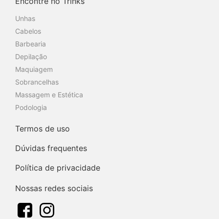
Encontre no Trinks
Unhas
Cabelos
Barbearia
Depilação
Maquiagem
Sobrancelhas
Massagem e Estética
Podologia
Termos de uso
Dúvidas frequentes
Política de privacidade
Nossas redes sociais