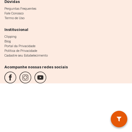
Dúvidas
Perguntas Frequentes
Fale Conosco
Termo de Uso
Institucional
Clipping
Blog
Portal da Privacidade
Política de Privacidade
Cadastre seu Estabelecimento
Acompanhe nossas redes sociais