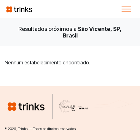
Resultados próximos a
São Vicente, SP,
Brasil
Nenhum estabelecimento encontrado.
® 2026, Trinks — Todos os direitos reservados.