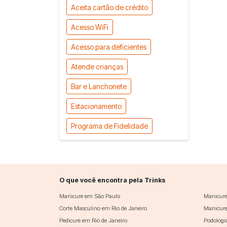
Aceita cartão de crédito
Acesso WiFi
Acesso para deficientes
Atende crianças
Bar e Lanchonete
Estacionamento
Programa de Fidelidade
O que você encontra pela Trinks
Manicure em São Paulo
Manicure
Corte Masculino em Rio de Janeiro
Manicure
Pedicure em Rio de Janeiro
Podologi